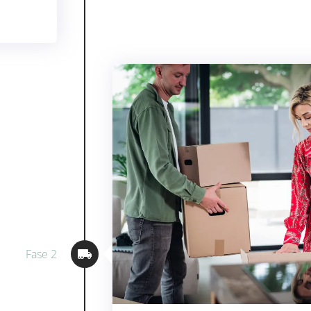
Fase 2