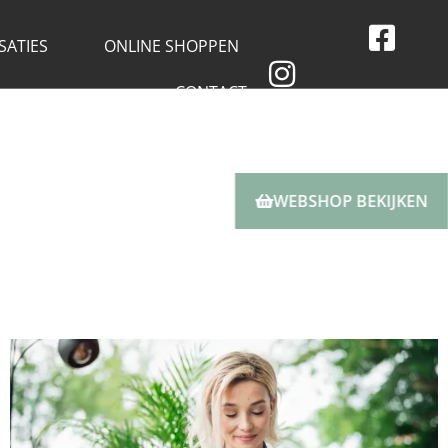
SATIES
ONLINE SHOPPEN
CONTACT
WEBSHOP BEKIJKEN