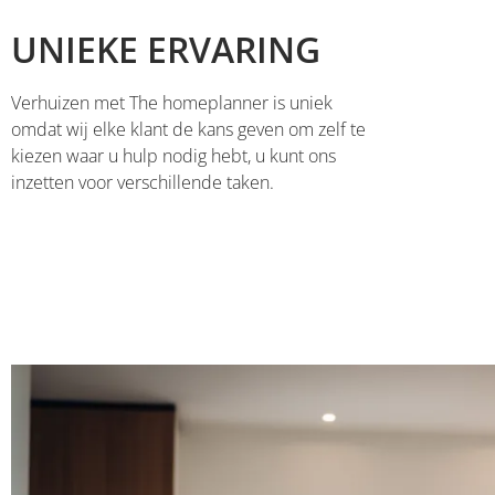
UNIEKE ERVARING
Verhuizen met The homeplanner is uniek
omdat wij elke klant de kans geven om zelf te
kiezen waar u hulp nodig hebt, u kunt ons
inzetten voor verschillende taken.