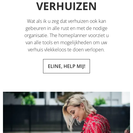
VERHUIZEN
Wat als ik u zeg dat verhuizen ook kan
gebeuren in alle rust en met de nodige
organisatie. The homeplanner voorziet u
van alle tools en mogelijkheden om uw
verhuis vlekkeloos te doen verlopen.
ELINE, HELP MIJ!