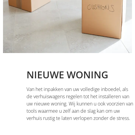
NIEUWE WONING
Van het inpakken van uw volledige inboedel, als
de verhuiswagens regelen tot het installeren van
uw nieuwe woning. Wij kunnen u ook voorzien van
tools waarmee u zelf aan de slag kan om uw
verhuis rustig te laten verlopen zonder de stress.