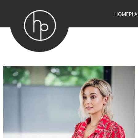
HOMEPLA