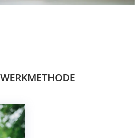
WERKMETHODE