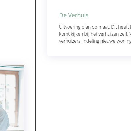
De Verhuis
Uitvoering plan op maat. Dit heeft 
komt kijken bij het verhuizen zelf
verhuizers, indeling nieuwe wonin