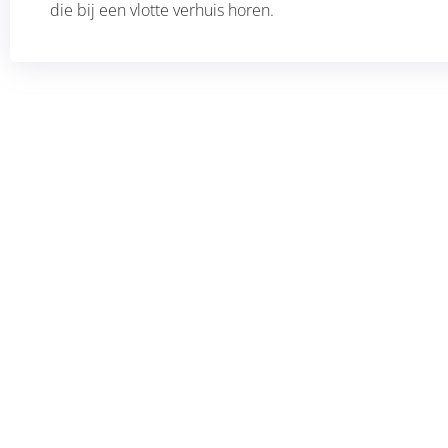
die bij een vlotte verhuis horen.