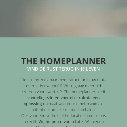
THE HOMEPLANNER
VIND DE RUST TERUG IN JE LEVEN
Bent u op zoek naar meer structuur in uw thuis
en rust in uw hoofd? Wilt u graag meer tijd
creëren voor kwaliteit? The homeplanner biedt
voor elk gezin en voor elke ruimte een
oplossing
op maat waardoor u het maximale
potentieel uit elke ruimte kan halen.
Ook voor een verhuis of herlocatie kan u bij ons
terecht.
Wij helpen u van a tot z
. Wij bieden