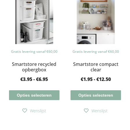
Gratis levering vanaf €60,00
Gratis levering vanaf €60,00
Smartstore recycled
Smartstore compact
opbergbox
clear
€
3.95
-
€
6.95
€
1.95
-
€
12.50
Opties selecteren
Opties selecteren
Wenslijst
Wenslijst