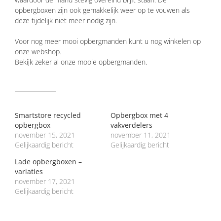
opbergboxen zijn ook gemakkelijk weer op te vouwen als
deze tijdelijk niet meer nodig zijn.
Voor nog meer mooi opbergmanden kunt u nog winkelen op
onze webshop.
Bekijk zeker al onze mooie opbergmanden.
GERELATEERD
Smartstore recycled
Opbergbox met 4
opbergbox
vakverdelers
november 15, 2021
november 11, 2021
Gelijkaardig bericht
Gelijkaardig bericht
Lade opbergboxen –
variaties
november 17, 2021
Gelijkaardig bericht