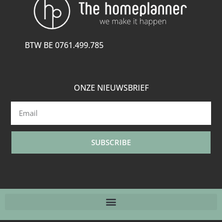
BTW BE 0761.499.785
ONZE NIEUWSBRIEF
SUBSCRIBE