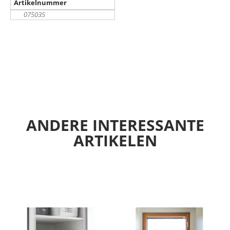
Artikelnummer
075035
ANDERE INTERESSANTE
ARTIKELEN
ANDERE SUGGESTIES…