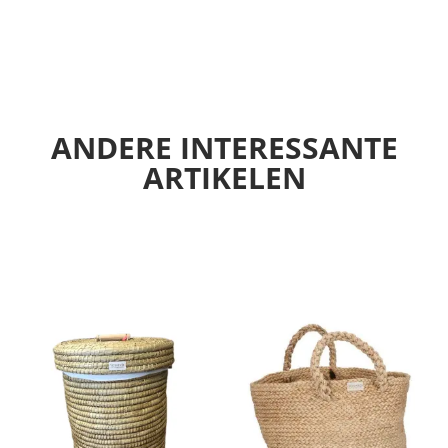
ANDERE INTERESSANTE
ARTIKELEN
ANDERE SUGGESTIES…