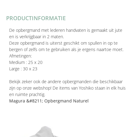
PRODUCTINFORMATIE
De opbergmand met lederen handvaten is gemaakt uit jute
en is verkrijgbaar in 2 maten.
Deze opbergmand is uiterst geschikt om spullen in op te
bergen of zelfs om te gebruiken als je ergens naartoe moet.
Afmetingen:
Medium : 25 x 20
Large : 30 x 23
Bekijk zeker ook de andere opbergmanden die beschikbaar
zijn op onze webshop! De items van Yoshiko staan in elk huis
en ruimte prachtig.
Magura &#8211; Opbergmand Naturel