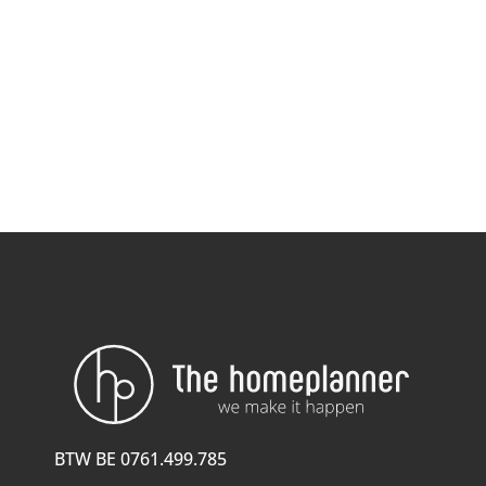
BTW BE 0761.499.785