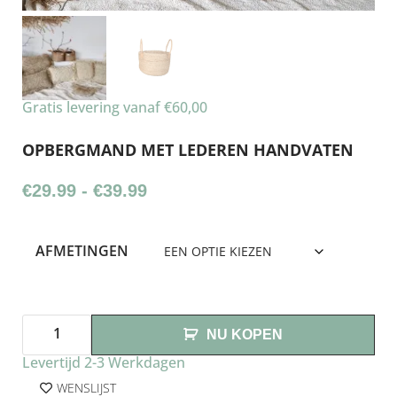
Gratis levering vanaf €60,00
OPBERGMAND MET LEDEREN HANDVATEN
€
29.99
-
€
39.99
AFMETINGEN
NU KOPEN
Levertijd 2-3 Werkdagen
WENSLIJST