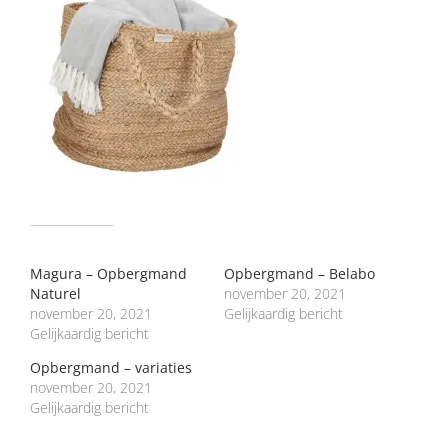
GERELATEERD
Magura – Opbergmand
Opbergmand – Belabo
Naturel
november 20, 2021
november 20, 2021
Gelijkaardig bericht
Gelijkaardig bericht
Opbergmand – variaties
november 20, 2021
Gelijkaardig bericht