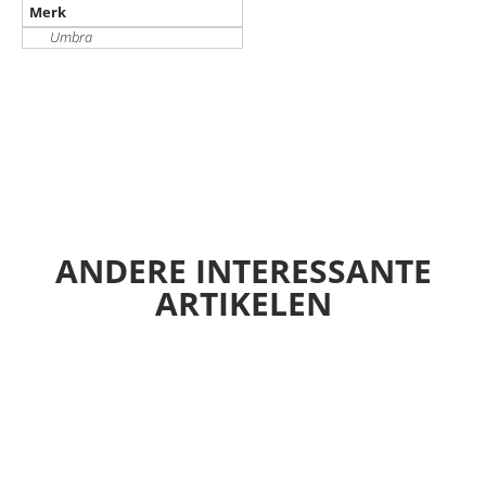
Merk
Umbra
ANDERE INTERESSANTE
ARTIKELEN