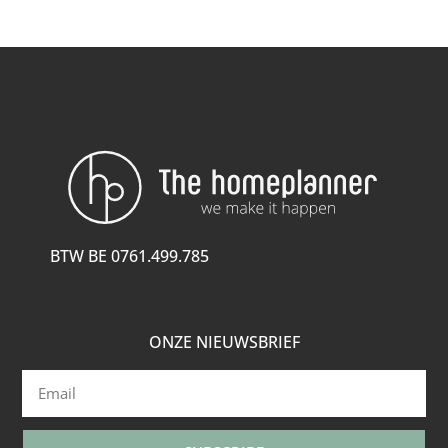
BTW BE 0761.499.785
ONZE NIEUWSBRIEF