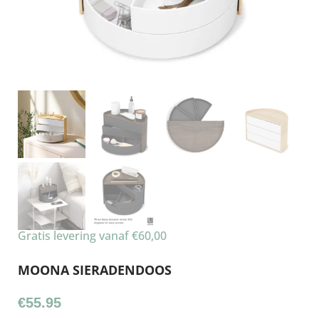
Gratis levering vanaf €60,00
MOONA SIERADENDOOS
€
55.95