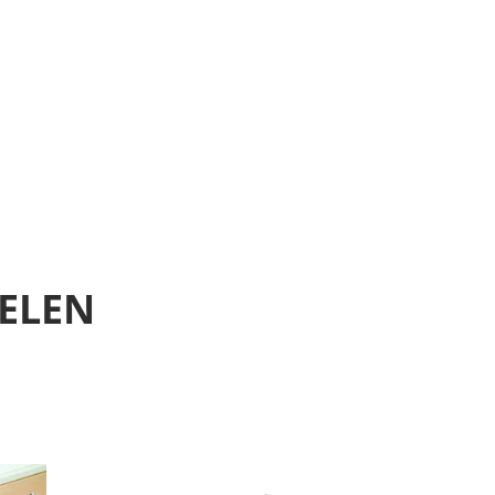
KELEN