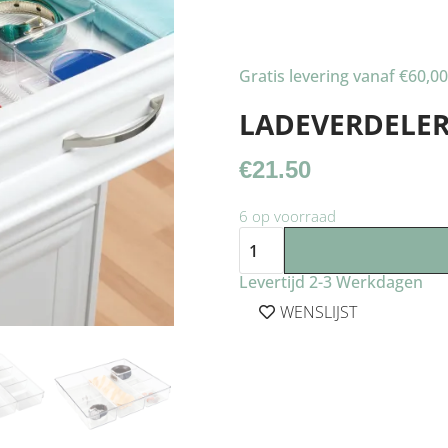
Gratis levering vanaf €60,00
LADEVERDELER
€
21.50
6 op voorraad
Levertijd 2-3 Werkdagen
WENSLIJST