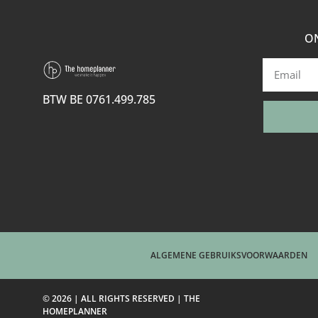
ON
BTW BE 0761.499.785
ALGEMENE GEBRUIKSVOORWAARDEN
© 2026 | ALL RIGHTS RESERVED | THE
HOMEPLANNER