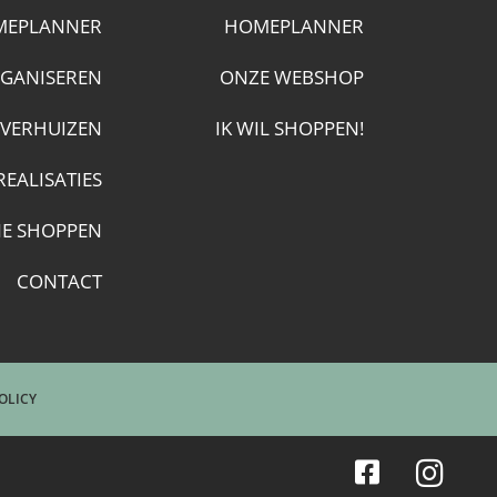
MEPLANNER
HOMEPLANNER
GANISEREN
ONZE WEBSHOP
VERHUIZEN
IK WIL SHOPPEN!
REALISATIES
NE SHOPPEN
CONTACT
OLICY