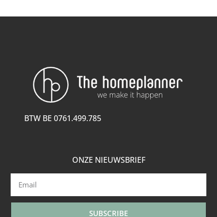
BTW BE 0761.499.785
ONZE NIEUWSBRIEF
SUBSCRIBE