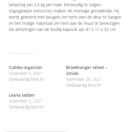
belasting van 2,3 kg per haak. Eenvoudig te volgen,
stapsgewijze instructies maken de montage gemakkelijk. Hij
wordt geleverd met beugels om hem over de deur te hangen
en het nodige materiaal om hem aan de muur te bevestigen.
De afmetingen van de Buddy kapstok zijn 47 x 11 x 32 cm.
GERELATEERD
Cubiko organizer
Broekhanger velvet –
november 5, 2021
2stuks
Gelijkaardig bericht
november 20, 2021
Gelijkaardig bericht
Leana ladder
november 5, 2021
Gelijkaardig bericht