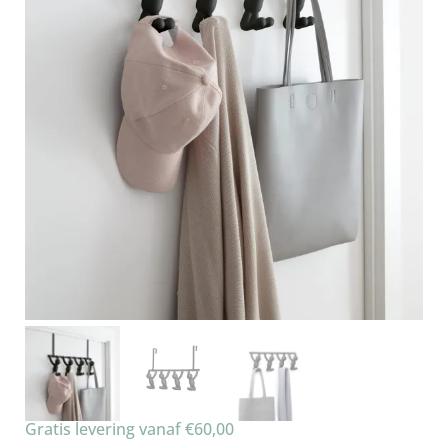
Gratis levering vanaf €60,00