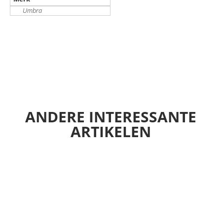
Umbra
ANDERE INTERESSANTE
ARTIKELEN