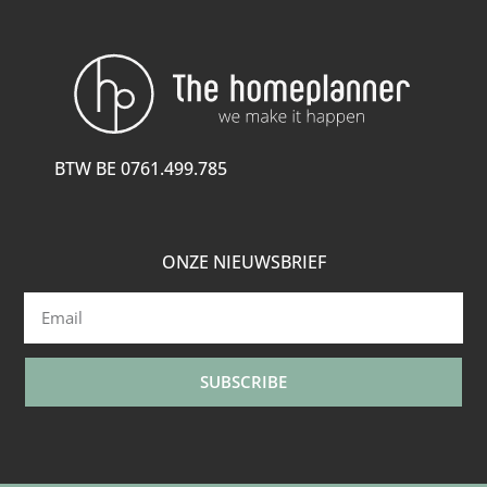
BTW BE 0761.499.785
ONZE NIEUWSBRIEF
SUBSCRIBE