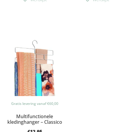
Gratis levering vanaf €60,00
Multifunctionele
kledinghanger – Classico
€
12.95